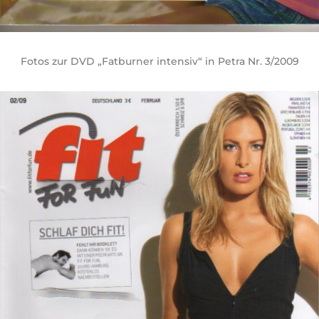
Fotos zur DVD „Fatburner intensiv“ in Petra Nr. 3/2009