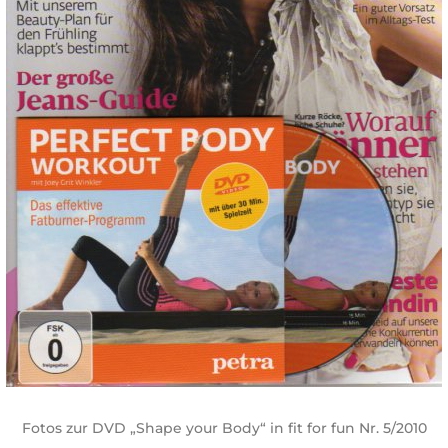
Fotos zur DVD „Shape your Body“ in fit for fun Nr. 5/2010