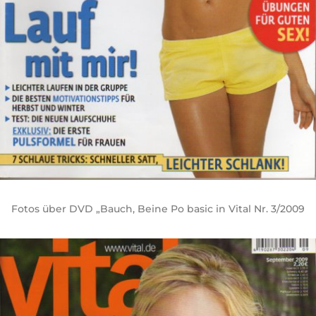
Fotos über DVD „Bauch, Beine Po basic in Vital Nr. 3/2009