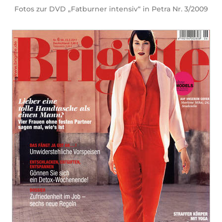
Fotos zur DVD „Fatburner intensiv“ in Petra Nr. 3/2009