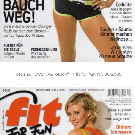
Fotos zur DVD „AeroKick“ in fit for fun Nr. 06/2009