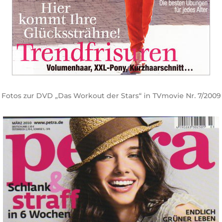
Fotos zur DVD „Das Workout der Stars“ in TVmovie Nr. 7/2009