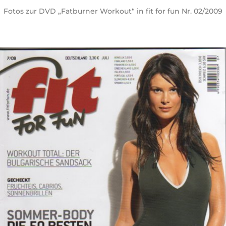
Fotos zur DVD „Fatburner Workout“ in fit for fun Nr. 02/2009