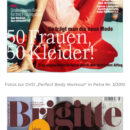
Fotos zur DVD „Perfect Body Workout“ in Petra Nr. 3/2010