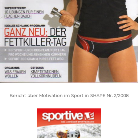
Bericht über Motivation im Sport in SHAPE Nr. 2/2008