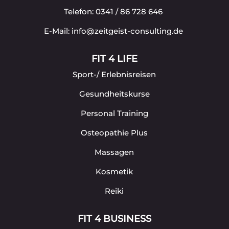
Telefon: 0341 / 86 728 646
E-Mail: info@zeitgeist-consulting.de
FIT 4 LIFE
Sport-/ Erlebnisreisen
Gesundheitskurse
Personal Training
Osteopathie Plus
Massagen
Kosmetik
Reiki
FIT 4 BUSINESS