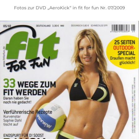
Fotos zur DVD „AeroKick“ in fit for fun Nr. 07/2009