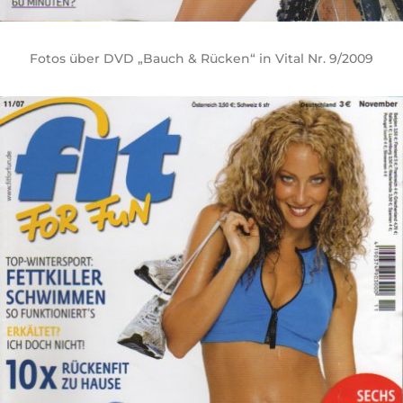
Fotos über DVD „Bauch & Rücken“ in Vital Nr. 9/2009