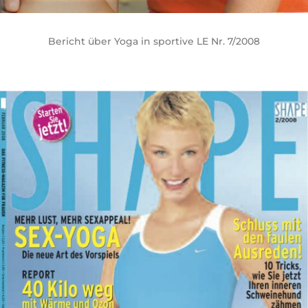
Bericht über Yoga in sportive LE Nr. 7/2008