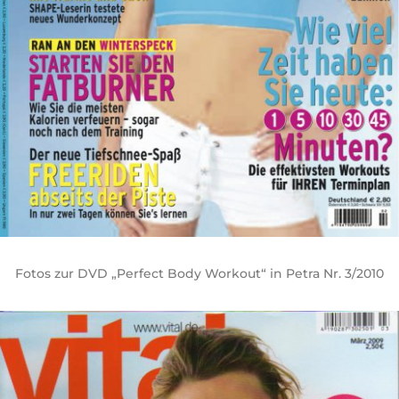
Fotos zur DVD „Perfect Body Workout“ in Petra Nr. 3/2010